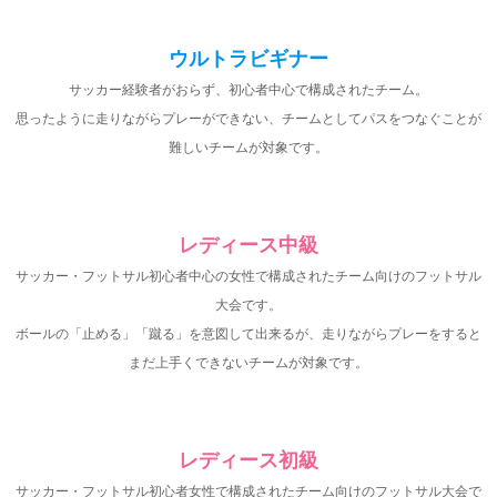
ウルトラビギナー
サッカー経験者がおらず、初心者中心で構成されたチーム。
思ったように走りながらプレーができない、チームとしてパスをつなぐことが
難しいチームが対象です。
レディース中級
サッカー・フットサル初心者中心の女性で構成されたチーム向けのフットサル
大会です。
ボールの「止める」「蹴る」を意図して出来るが、走りながらプレーをすると
まだ上手くできないチームが対象です。
レディース初級
サッカー・フットサル初心者女性で構成されたチーム向けのフットサル大会で