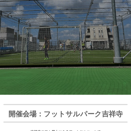
開催会場：フットサルパーク吉祥寺