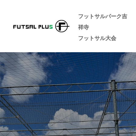
フットサルパーク吉
祥寺
フットサル大会