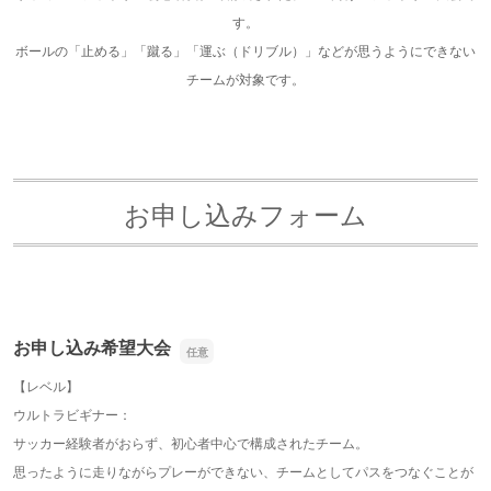
す。
ボールの「止める」「蹴る」「運ぶ（ドリブル）」などが思うようにできない
チームが対象です。
お申し込みフォーム
お申し込み希望大会
【レベル】
ウルトラビギナー：
サッカー経験者がおらず、初心者中心で構成されたチーム。
思ったように走りながらプレーができない、チームとしてパスをつなぐことが