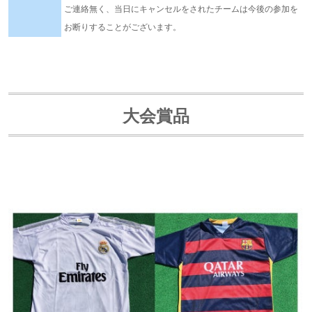
ご連絡無く、当日にキャンセルをされたチームは今後の参加を
お断りすることがございます。
大会賞品